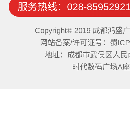
服务热线：
028-8595292
Copyright© 2019 成都
网站备案/许可证号：蜀ICP备
地址：成都市武侯区人民
时代数码广场A座